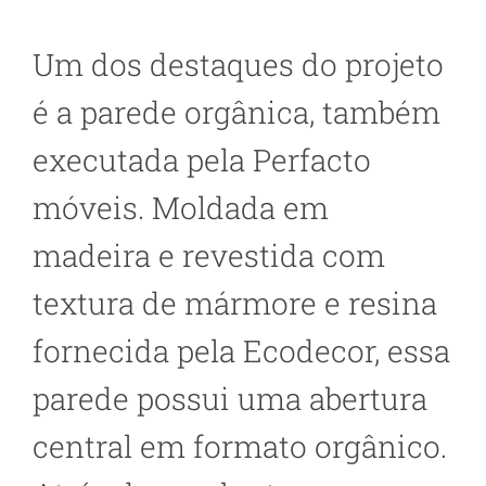
Um dos destaques do projeto
é a parede orgânica, também
executada pela Perfacto
móveis. Moldada em
madeira e revestida com
textura de mármore e resina
fornecida pela Ecodecor, essa
parede possui uma abertura
central em formato orgânico.