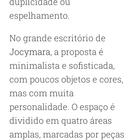
duplicidade ou
espelhamento.
No grande escritório de
Jocymara
, a proposta é
minimalista e sofisticada,
com poucos objetos e cores,
mas com muita
personalidade. O espaço é
dividido em quatro áreas
amplas, marcadas por peças