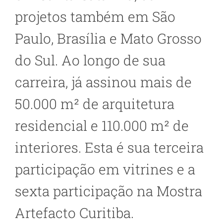
projetos também em São
Paulo, Brasília e Mato Grosso
do Sul. Ao longo de sua
carreira, já assinou mais de
50.000 m² de arquitetura
residencial e 110.000 m² de
interiores. Esta é sua terceira
participação em vitrines e a
sexta participação na Mostra
Artefacto Curitiba.