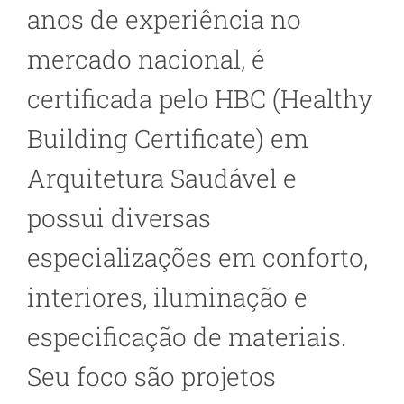
anos de experiência no
mercado nacional, é
certificada pelo HBC (Healthy
Building Certificate) em
Arquitetura Saudável e
possui diversas
especializações em conforto,
interiores, iluminação e
especificação de materiais.
Seu foco são projetos