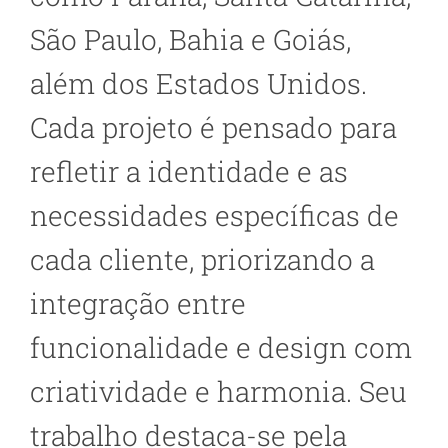
São Paulo, Bahia e Goiás,
além dos Estados Unidos.
Cada projeto é pensado para
refletir a identidade e as
necessidades específicas de
cada cliente, priorizando a
integração entre
funcionalidade e design com
criatividade e harmonia. Seu
trabalho destaca-se pela