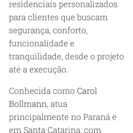
residenciais personalizados
para clientes que buscam
segurança, conforto,
funcionalidade e
tranquilidade, desde o projeto
até a execução.
Conhecida como
Carol
Bollmann
, atua
principalmente no Paraná e
em Santa Catarina, com