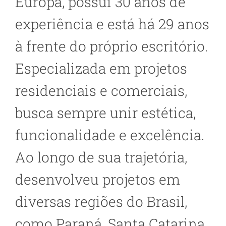
Europa, possui 30 anos de
experiência e está há 29 anos
à frente do próprio escritório.
Especializada em projetos
residenciais e comerciais,
busca sempre unir estética,
funcionalidade e excelência.
Ao longo de sua trajetória,
desenvolveu projetos em
diversas regiões do Brasil,
como Paraná, Santa Catarina,