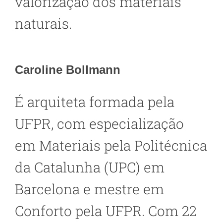
valorização dos materiais
naturais.
Caroline Bollmann
É arquiteta formada pela
UFPR, com especialização
em Materiais pela Politécnica
da Catalunha (UPC) em
Barcelona e mestre em
Conforto pela UFPR. Com 22