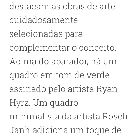
destacam as obras de arte
cuidadosamente
selecionadas para
complementar o conceito.
Acima do aparador, há um
quadro em tom de verde
assinado pelo artista Ryan
Hyrz. Um quadro
minimalista da artista Roseli
Janh adiciona um toque de