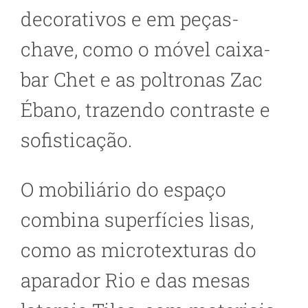
decorativos e em peças-
chave, como o móvel caixa-
bar Chet e as poltronas Zac
Ébano, trazendo contraste e
sofisticação.
O mobiliário do espaço
combina superfícies lisas,
como as microtexturas do
aparador Rio e das mesas