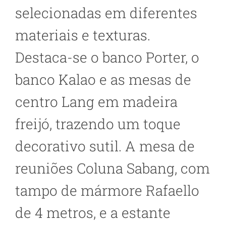
selecionadas em diferentes
materiais e texturas.
Destaca-se o banco Porter, o
banco Kalao e as mesas de
centro Lang em madeira
freijó, trazendo um toque
decorativo sutil. A mesa de
reuniões Coluna Sabang, com
tampo de mármore Rafaello
de 4 metros, e a estante