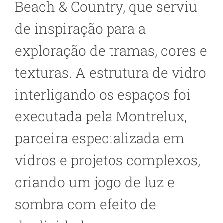
Beach & Country, que serviu
de inspiração para a
exploração de tramas, cores e
texturas. A estrutura de vidro
interligando os espaços foi
executada pela Montrelux,
parceira especializada em
vidros e projetos complexos,
criando um jogo de luz e
sombra com efeito de