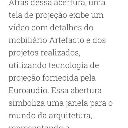
Atrás dessa abertura, uma
tela de projeção exibe um
vídeo com detalhes do
mobiliário Artefacto e dos
projetos realizados,
utilizando tecnologia de
projeção fornecida pela
Euroaudio
. Essa abertura
simboliza uma janela para o
mundo da arquitetura,
representando a