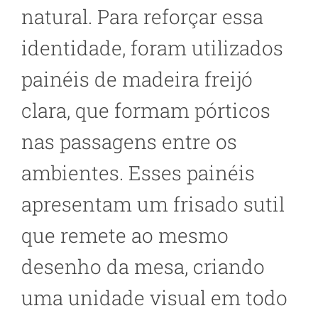
natural. Para reforçar essa
identidade, foram utilizados
painéis de madeira freijó
clara, que formam pórticos
nas passagens entre os
ambientes. Esses painéis
apresentam um frisado sutil
que remete ao mesmo
desenho da mesa, criando
uma unidade visual em todo