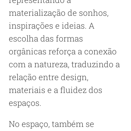
materialização de sonhos,
inspirações e ideias. A
escolha das formas
orgânicas reforça a conexão
com a natureza, traduzindo a
relação entre design,
materiais e a fluidez dos
espaços.
No espaço, também se