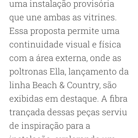
uma instalação provisória
que une ambas as vitrines.
Essa proposta permite uma
continuidade visual e física
com a área externa, onde as
poltronas Ella, lançamento da
linha Beach & Country, são
exibidas em destaque. A fibra
trançada dessas peças serviu
de inspiração para a