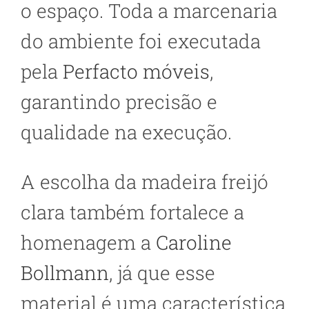
o espaço. Toda a marcenaria
do ambiente foi executada
pela
Perfacto móveis
,
garantindo precisão e
qualidade na execução.
A escolha da madeira freijó
clara também fortalece a
homenagem a
Caroline
Bollmann
, já que esse
material é uma característica