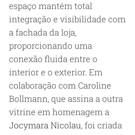
espaço mantém total
integração e visibilidade com
a fachada da loja,
proporcionando uma
conexão fluida entre o
interior e o exterior. Em
colaboração com Caroline
Bollmann, que assina a outra
vitrine em homenagem a
Jocymara Nicolau
, foi criada