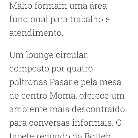
Maho formam uma área
funcional para trabalho e
atendimento.
Um lounge circular,
composto por quatro
poltronas Pasar e pela mesa
de centro Moma, oferece um
ambiente mais descontraído
para conversas informais. O
tapete redondo da
Botteh