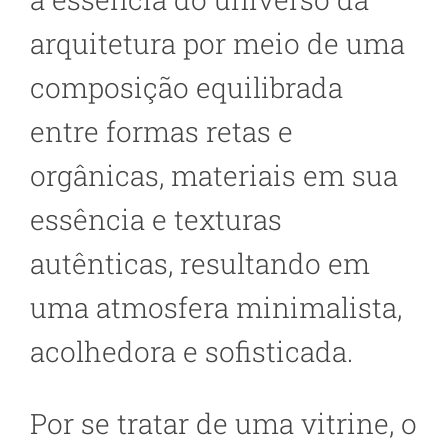
arquitetura por meio de uma
composição equilibrada
entre formas retas e
orgânicas, materiais em sua
essência e texturas
autênticas, resultando em
uma atmosfera minimalista,
acolhedora e sofisticada.
Por se tratar de uma vitrine, o