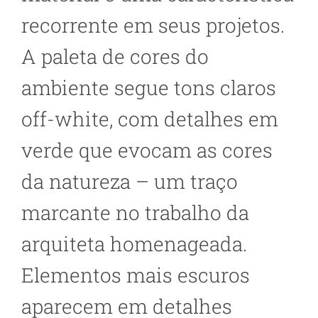
recorrente em seus projetos.
A paleta de cores do
ambiente segue tons claros
off-white, com detalhes em
verde que evocam as cores
da natureza – um traço
marcante no trabalho da
arquiteta homenageada.
Elementos mais escuros
aparecem em detalhes