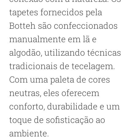
tapetes fornecidos pela
Botteh são confeccionados
manualmente em lã e
algodão, utilizando técnicas
tradicionais de tecelagem.
Com uma paleta de cores
neutras, eles oferecem
conforto, durabilidade e um
toque de sofisticação ao
ambiente.