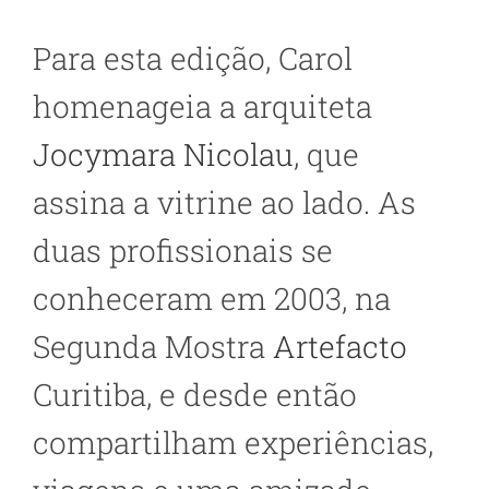
Para esta edição, Carol
homenageia a arquiteta
Jocymara Nicolau
, que
assina a vitrine ao lado. As
duas profissionais se
conheceram em 2003, na
Segunda Mostra
Artefacto
Curitiba, e desde então
compartilham experiências,