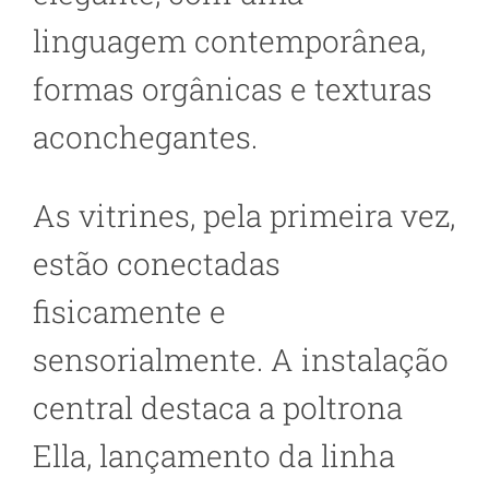
linguagem contemporânea,
formas orgânicas e texturas
aconchegantes.
As vitrines, pela primeira vez,
estão conectadas
fisicamente e
sensorialmente. A instalação
central destaca a poltrona
Ella, lançamento da linha