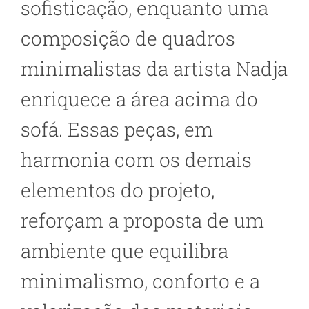
sofisticação, enquanto uma
composição de quadros
minimalistas da artista Nadja
enriquece a área acima do
sofá. Essas peças, em
harmonia com os demais
elementos do projeto,
reforçam a proposta de um
ambiente que equilibra
minimalismo, conforto e a