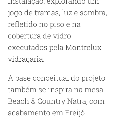
instalação, explorando um
jogo de tramas, luz e sombra,
refletido no piso e na
cobertura de vidro
executados pela
Montrelux
vidraçaria
.
A base conceitual do projeto
também se inspira na mesa
Beach & Country Natra, com
acabamento em Freijó