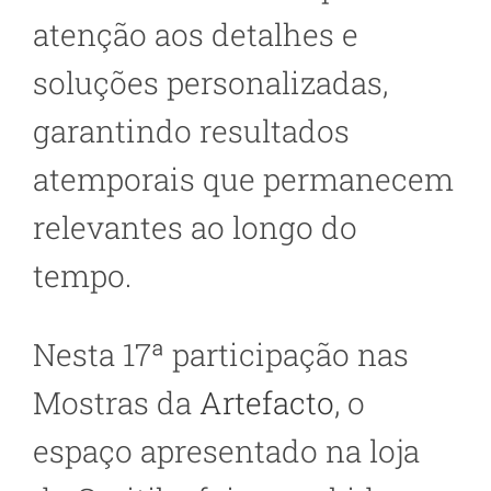
atenção aos detalhes e
soluções personalizadas,
garantindo resultados
atemporais que permanecem
relevantes ao longo do
tempo.
Nesta 17ª participação nas
Mostras da
Artefacto
, o
espaço apresentado na loja