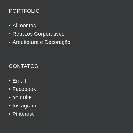
PORTFÓLIO
Alimentos
Retratos Corporativos
Arquitetura e Decoração
CONTATOS
Email
Facebook
Youtube
Instagram
Pinterest