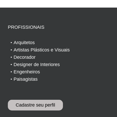
PROFISSIONAIS
Arquitetos
Artistas Plásticos e Visuais
Decorador
Designer de Interiores
Engenheiros
Paisagistas
Cadastre seu perfil