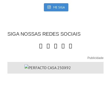
ME SIGA
SIGA NOSSAS REDES SOCIAIS
Publicidade