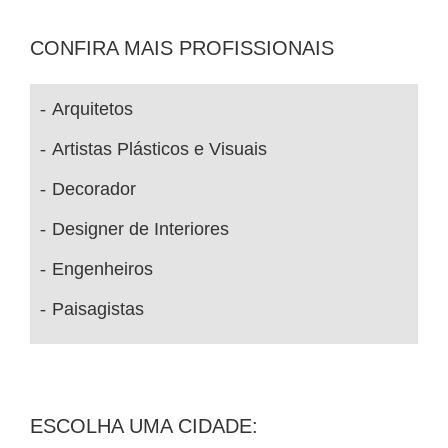
CONFIRA MAIS PROFISSIONAIS
Arquitetos
Artistas Plásticos e Visuais
Decorador
Designer de Interiores
Engenheiros
Paisagistas
ESCOLHA UMA CIDADE: