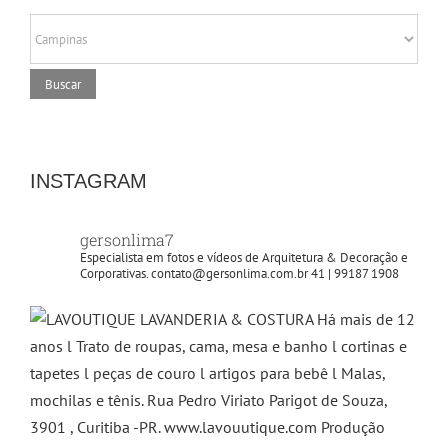
INSTAGRAM
gersonlima7
Especialista em fotos e vídeos de Arquitetura & Decoração e
Corporativas.
contato@gersonlima.com.br
41 | 99187 1908