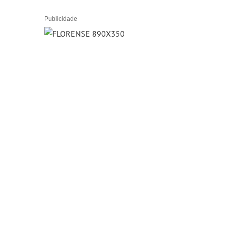
Publicidade