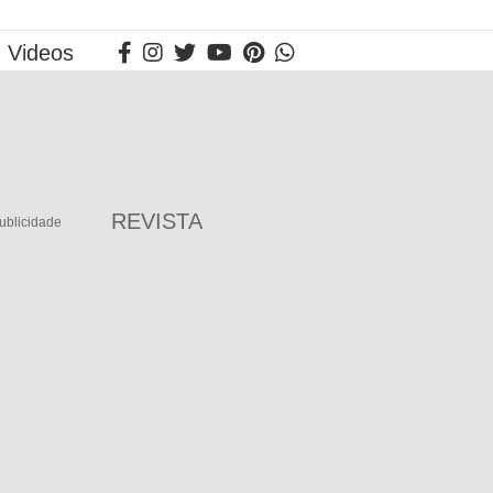
Videos
REVISTA
ublicidade