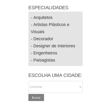
ESPECIALIDADES
Arquitetos
Artistas Plásticos e
Visuais
Decorador
Designer de Interiores
Engenheiros
Paisagistas
ESCOLHA UMA CIDADE: