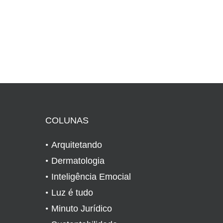
COLUNAS
Arquitetando
Dermatologia
Inteligência Emocial
Luz é tudo
Minuto Jurídico