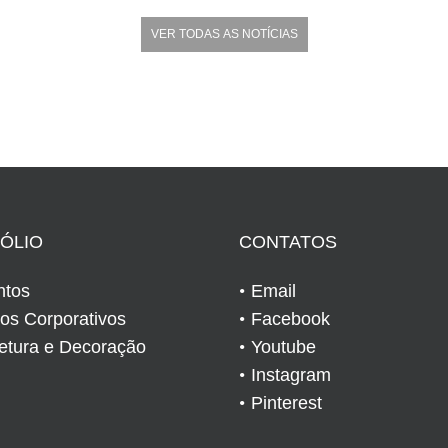
VER TODAS AS NOTÍCIAS
ÓLIO
CONTATOS
ntos
Email
tos Corporativos
Facebook
tetura e Decoração
Youtube
Instagram
Pinterest