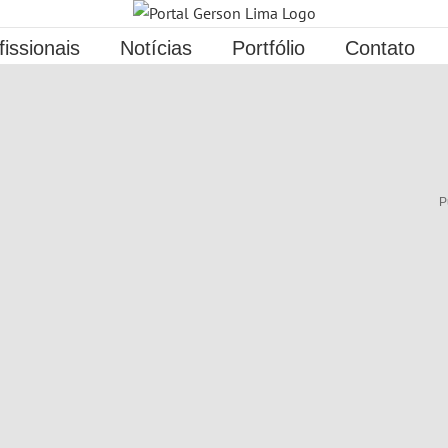
fissionais
Notícias
Portfólio
Contato
P