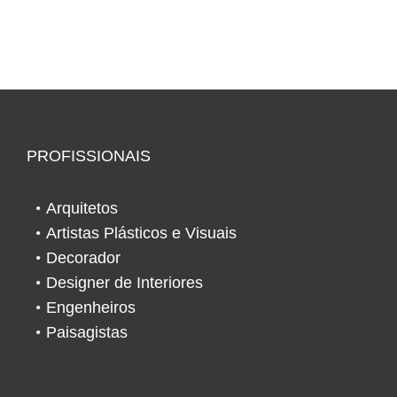
PROFISSIONAIS
Arquitetos
Artistas Plásticos e Visuais
Decorador
Designer de Interiores
Engenheiros
Paisagistas