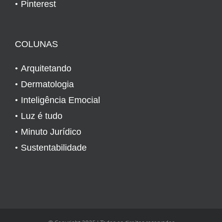
Pinterest
COLUNAS
Arquitetando
Dermatologia
Inteligência Emocial
Luz é tudo
Minuto Jurídico
Sustentabilidade