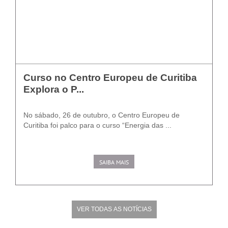
Curso no Centro Europeu de Curitiba
Explora o P...
No sábado, 26 de outubro, o Centro Europeu de
Curitiba foi palco para o curso “Energia das ...
SAIBA MAIS
VER TODAS AS NOTÍCIAS