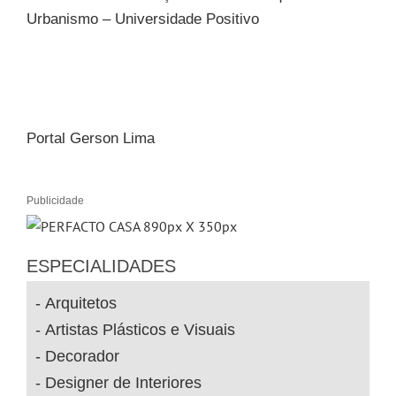
Urbanismo – Universidade Positivo
Portal Gerson Lima
Publicidade
ESPECIALIDADES
Arquitetos
Artistas Plásticos e Visuais
Decorador
Designer de Interiores