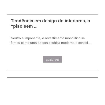
Tendência em design de interiores, o
“piso sem ...
Neutro e imponente, o revestimento monolítico se
firmou como uma aposta estética moderna e concei...
SAIBA MAIS