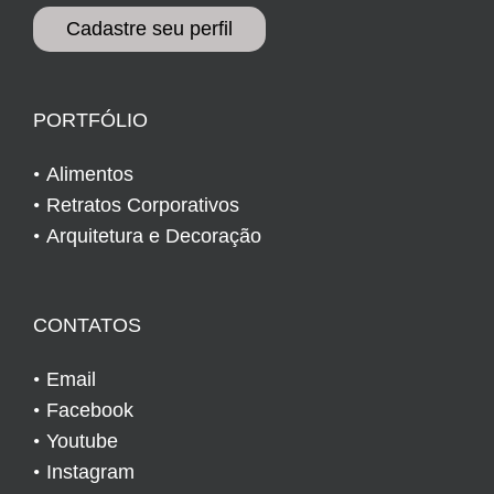
Cadastre seu perfil
PORTFÓLIO
Alimentos
Retratos Corporativos
Arquitetura e Decoração
CONTATOS
Email
Facebook
Youtube
Instagram