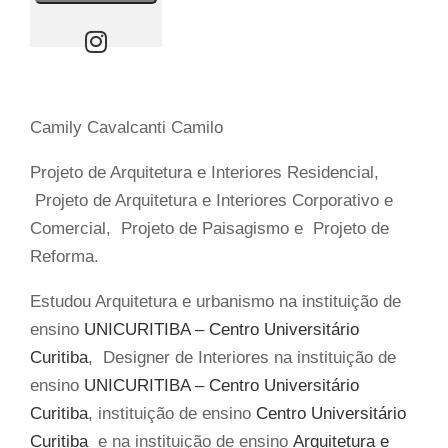
Camily Cavalcanti Camilo
Projeto de Arquitetura e Interiores Residencial,
Projeto de Arquitetura e Interiores Corporativo e
Comercial, Projeto de Paisagismo e Projeto de
Reforma.
Estudou Arquitetura e urbanismo na instituição de
ensino
UNICURITIBA – Centro Universitário
Curitiba
, Designer de Interiores na instituição de
ensino
UNICURITIBA – Centro Universitário
Curitiba
, instituição de ensino
Centro Universitário
Curitiba
e na instituição de ensino
Arquitetura e