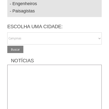
Engenheiros
Paisagistas
ESCOLHA UMA CIDADE:
NOTÍCIAS