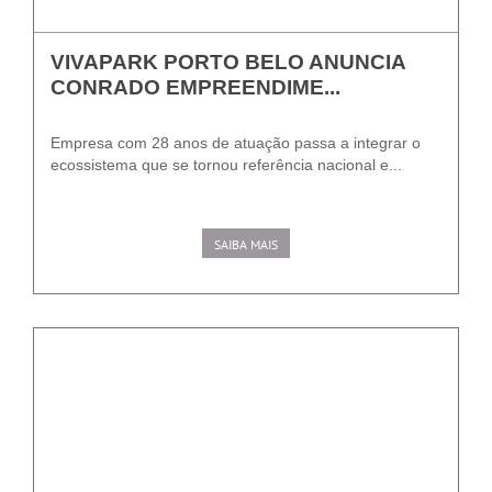
VIVAPARK PORTO BELO ANUNCIA
CONRADO EMPREENDIME...
Empresa com 28 anos de atuação passa a integrar o
ecossistema que se tornou referência nacional e...
SAIBA MAIS