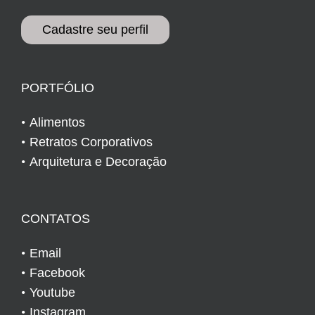
Cadastre seu perfil
PORTFÓLIO
Alimentos
Retratos Corporativos
Arquitetura e Decoração
CONTATOS
Email
Facebook
Youtube
Instagram