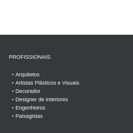
PROFISSIONAIS
Arquitetos
Artistas Plásticos e Visuais
Decorador
Designer de Interiores
Engenheiros
Paisagistas