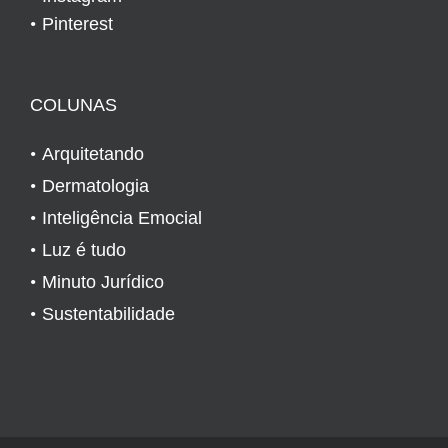
Pinterest
COLUNAS
Arquitetando
Dermatologia
Inteligência Emocial
Luz é tudo
Minuto Jurídico
Sustentabilidade