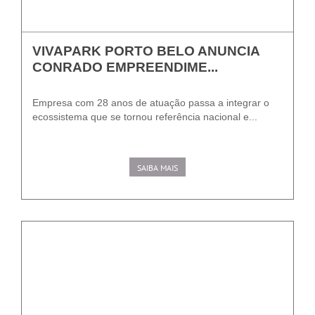
VIVAPARK PORTO BELO ANUNCIA
CONRADO EMPREENDIME...
Empresa com 28 anos de atuação passa a integrar o
ecossistema que se tornou referência nacional e...
SAIBA MAIS