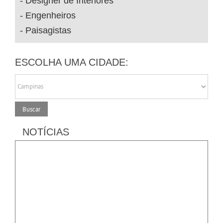
Designer de Interiores
Engenheiros
Paisagistas
ESCOLHA UMA CIDADE:
NOTÍCIAS