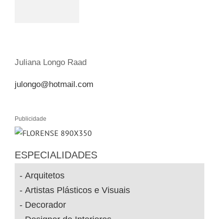
Juliana Longo Raad
julongo@hotmail.com
Publicidade
ESPECIALIDADES
Arquitetos
Artistas Plásticos e Visuais
Decorador