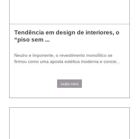
Tendência em design de interiores, o
“piso sem ...
Neutro e imponente, o revestimento monolítico se
firmou como uma aposta estética moderna e concei...
SAIBA MAIS