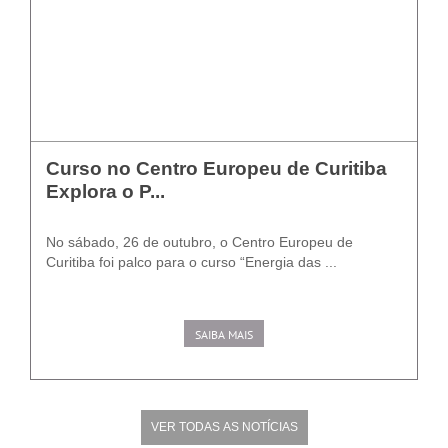
Curso no Centro Europeu de Curitiba
Explora o P...
No sábado, 26 de outubro, o Centro Europeu de
Curitiba foi palco para o curso “Energia das ...
SAIBA MAIS
VER TODAS AS NOTÍCIAS