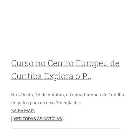
Curso no Centro Europeu de
Curitiba Explora o P...
No sábado, 26 de outubro, o Centro Europeu de Curitiba
foi palco para o curso “Energia das ...
SAIBA MAIS
VER TODAS AS NOTÍCIAS