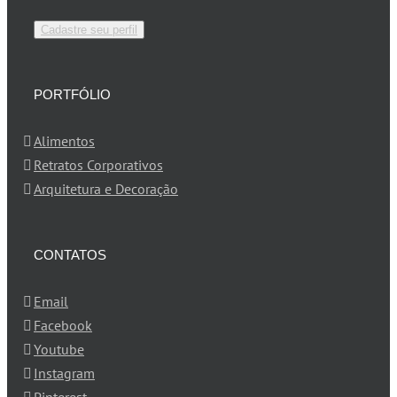
Cadastre seu perfil
PORTFÓLIO
Alimentos
Retratos Corporativos
Arquitetura e Decoração
CONTATOS
Email
Facebook
Youtube
Instagram