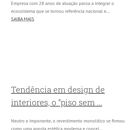
Empresa com 28 anos de atuação passa a integrar o
ecossistema que se tornou referência nacional e...
SAIBA MAIS
Tendência em design de
interiores, o “piso sem ...
Neutro e imponente, o revestimento monolítico se firmou
como uma aposta estética moderna e concei...