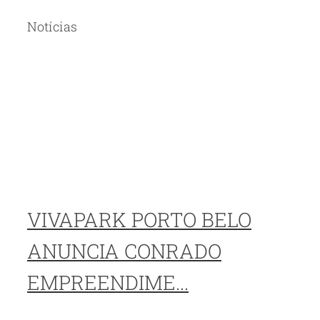
Notícias
VIVAPARK PORTO BELO
ANUNCIA CONRADO
EMPREENDIME...