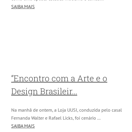
SAIBA MAIS
“Encontro com a Arte e o
Design Brasileir...
Na manhã de ontem, a Loja UUSI, conduzida pelo casal
Fernanda Walter e Rafael Licks, foi cenário ...
SAIBA MAIS