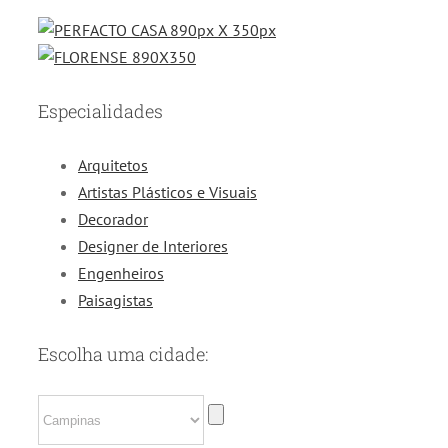
Especialidades
Arquitetos
Artistas Plásticos e Visuais
Decorador
Designer de Interiores
Engenheiros
Paisagistas
Escolha uma cidade: