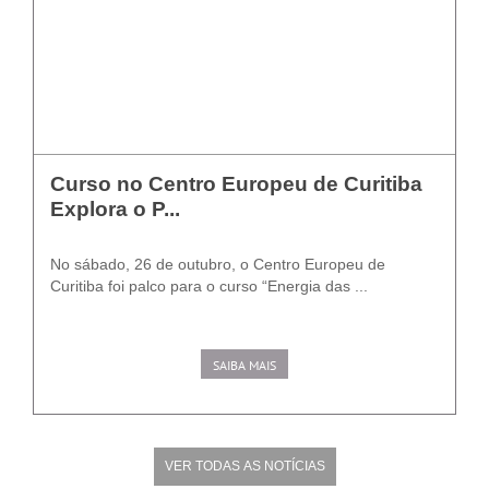
Curso no Centro Europeu de Curitiba
Explora o P...
No sábado, 26 de outubro, o Centro Europeu de
Curitiba foi palco para o curso “Energia das ...
SAIBA MAIS
VER TODAS AS NOTÍCIAS