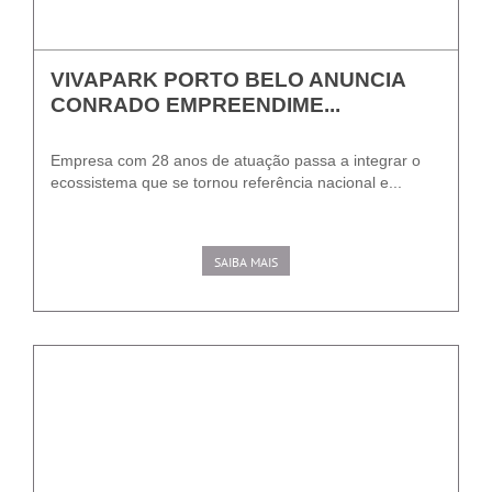
VIVAPARK PORTO BELO ANUNCIA
CONRADO EMPREENDIME...
Empresa com 28 anos de atuação passa a integrar o
ecossistema que se tornou referência nacional e...
SAIBA MAIS