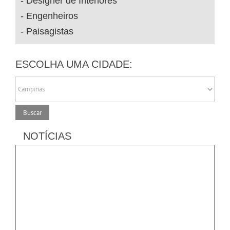
Designer de Interiores
Engenheiros
Paisagistas
ESCOLHA UMA CIDADE:
NOTÍCIAS