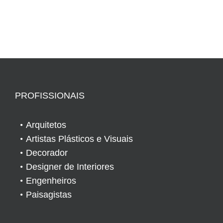
PROFISSIONAIS
Arquitetos
Artistas Plásticos e Visuais
Decorador
Designer de Interiores
Engenheiros
Paisagistas