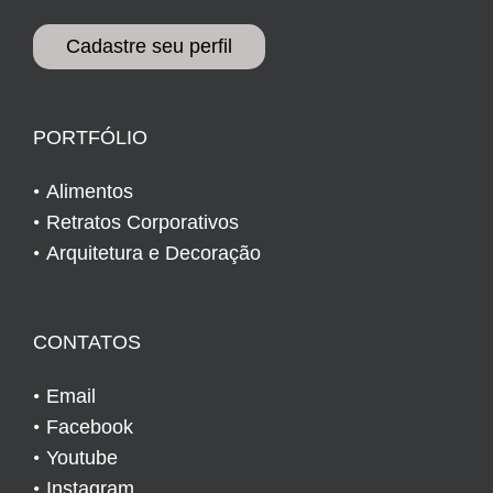
Cadastre seu perfil
PORTFÓLIO
Alimentos
Retratos Corporativos
Arquitetura e Decoração
CONTATOS
Email
Facebook
Youtube
Instagram