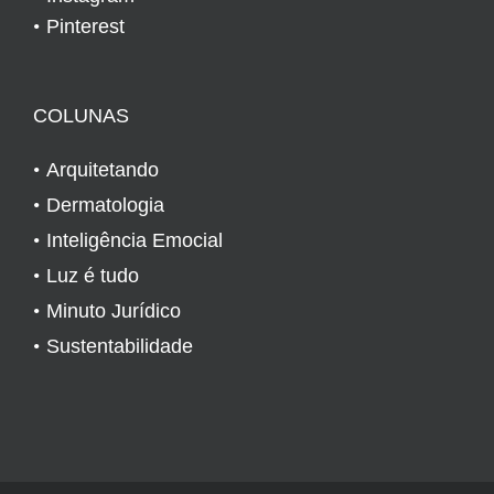
Pinterest
COLUNAS
Arquitetando
Dermatologia
Inteligência Emocial
Luz é tudo
Minuto Jurídico
Sustentabilidade