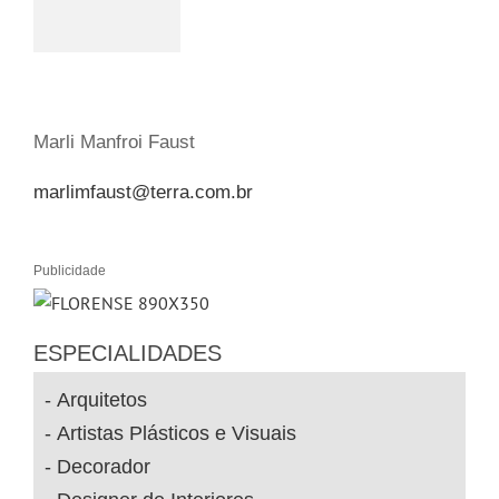
Marli Manfroi Faust
marlimfaust@terra.com.br
Publicidade
ESPECIALIDADES
Arquitetos
Artistas Plásticos e Visuais
Decorador