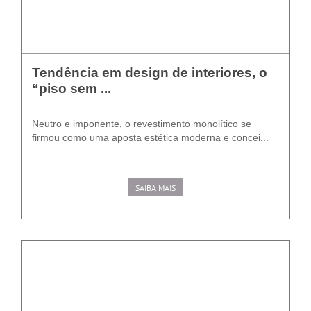
Tendência em design de interiores, o
“piso sem ...
Neutro e imponente, o revestimento monolítico se
firmou como uma aposta estética moderna e concei...
SAIBA MAIS