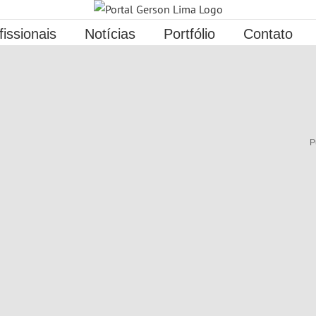
fissionais
Notícias
Portfólio
Contato
P