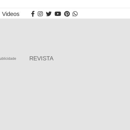
Videos
REVISTA
ublicidade