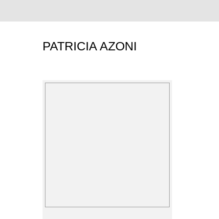
PATRICIA AZONI