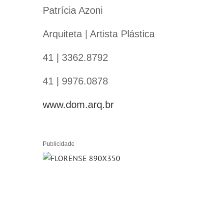
Patrícia Azoni
Arquiteta | Artista Plástica
41 | 3362.8792
41 | 9976.0878
www.dom.arq.br
Publicidade