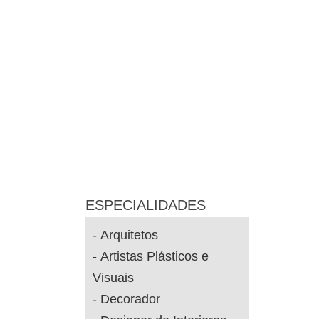
ESPECIALIDADES
Arquitetos
Artistas Plásticos e
Visuais
Decorador