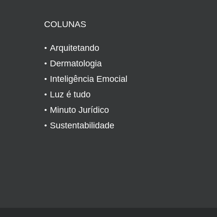
COLUNAS
Arquitetando
Dermatologia
Inteligência Emocial
Luz é tudo
Minuto Jurídico
Sustentabilidade