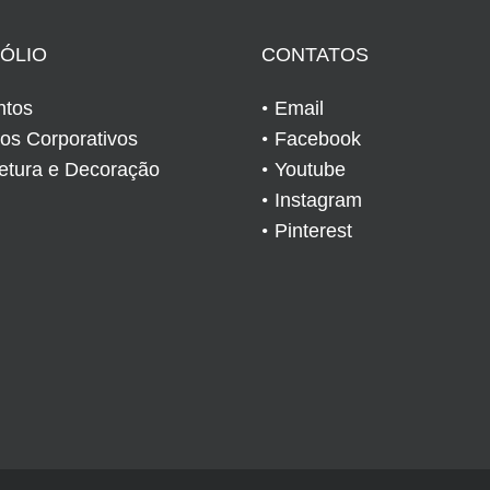
ÓLIO
CONTATOS
ntos
Email
tos Corporativos
Facebook
tetura e Decoração
Youtube
Instagram
Pinterest