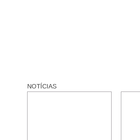
NOTÍCIAS