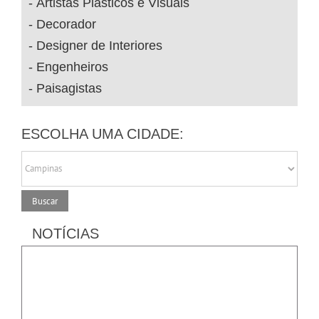
Artistas Plásticos e Visuais
Decorador
Designer de Interiores
Engenheiros
Paisagistas
ESCOLHA UMA CIDADE:
NOTÍCIAS