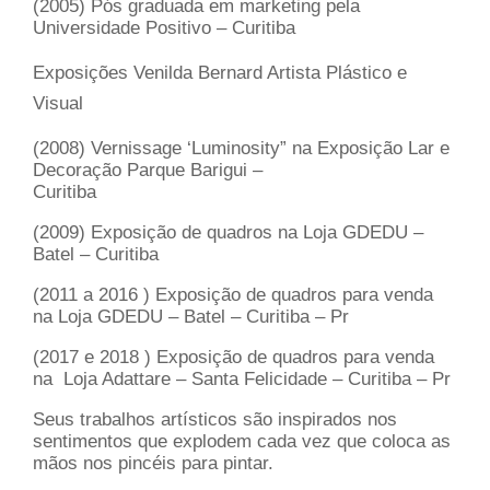
(2005) Pós graduada em marketing pela
Universidade Positivo – Curitiba
Exposições Venilda Bernard Artista Plástico e
Visual
(2008) Vernissage ‘Luminosity” na Exposição Lar e
Decoração Parque Barigui –
Curitiba
(2009) Exposição de quadros na Loja GDEDU –
Batel – Curitiba
(2011 a 2016 ) Exposição de quadros para venda
na Loja GDEDU – Batel – Curitiba – Pr
(2017 e 2018 ) Exposição de quadros para venda
na Loja Adattare – Santa Felicidade – Curitiba – Pr
Seus trabalhos artísticos são inspirados nos
sentimentos que explodem cada vez que coloca as
mãos nos pincéis para pintar.