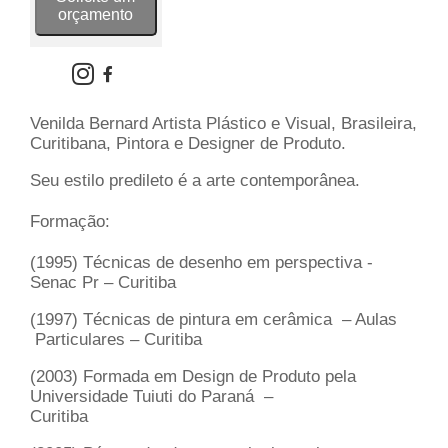
orçamento
Venilda Bernard Artista Plástico e Visual, Brasileira,
Curitibana, Pintora e Designer de Produto.
Seu estilo predileto é a arte contemporânea.
Formação:
(1995) Técnicas de desenho em perspectiva -
Senac Pr – Curitiba
(1997) Técnicas de pintura em cerâmica – Aulas
Particulares – Curitiba
(2003) Formada em Design de Produto pela
Universidade Tuiuti do Paraná –
Curitiba