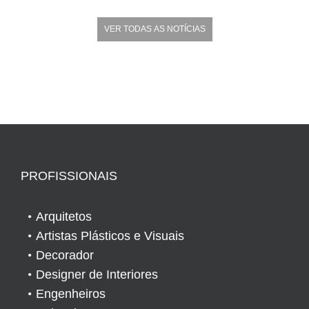
VER TODAS AS NOTÍCIAS
PROFISSIONAIS
Arquitetos
Artistas Plásticos e Visuais
Decorador
Designer de Interiores
Engenheiros