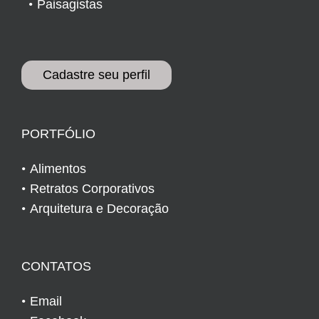
Paisagistas
Cadastre seu perfil
PORTFÓLIO
Alimentos
Retratos Corporativos
Arquitetura e Decoração
CONTATOS
Email