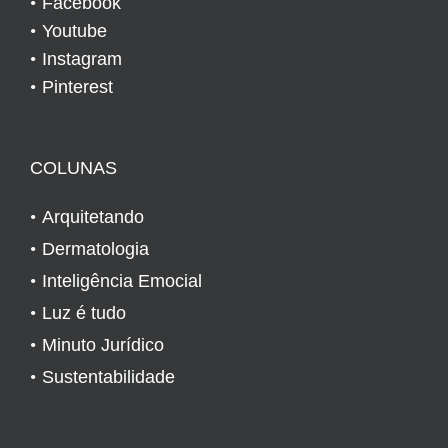
Facebook
Youtube
Instagram
Pinterest
COLUNAS
Arquitetando
Dermatologia
Inteligência Emocial
Luz é tudo
Minuto Jurídico
Sustentabilidade