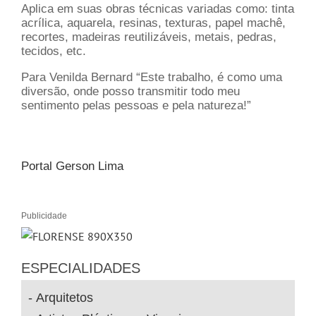
Aplica em suas obras técnicas variadas como: tinta
acrílica, aquarela, resinas, texturas, papel machê,
recortes, madeiras reutilizáveis, metais, pedras,
tecidos, etc.
Para
Venilda Bernard
“Este trabalho, é como uma
diversão, onde posso transmitir todo meu
sentimento pelas pessoas e pela natureza!”
Portal Gerson Lima
Publicidade
ESPECIALIDADES
Arquitetos