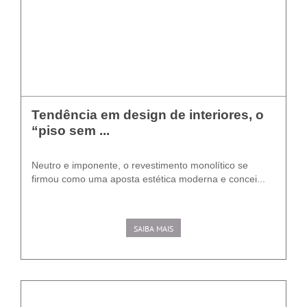
Tendência em design de interiores, o
“piso sem ...
Neutro e imponente, o revestimento monolítico se
firmou como uma aposta estética moderna e concei...
SAIBA MAIS