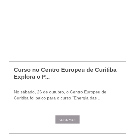
Curso no Centro Europeu de Curitiba
Explora o P...
No sábado, 26 de outubro, o Centro Europeu de
Curitiba foi palco para o curso “Energia das ...
SAIBA MAIS