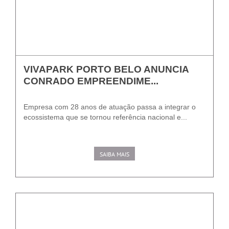
VIVAPARK PORTO BELO ANUNCIA
CONRADO EMPREENDIME...
Empresa com 28 anos de atuação passa a integrar o
ecossistema que se tornou referência nacional e...
SAIBA MAIS