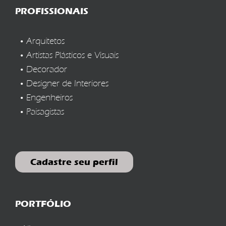
PROFISSIONAIS
Arquitetos
Artistas Plásticos e Visuais
Decorador
Designer de Interiores
Engenheiros
Paisagistas
Cadastre seu perfil
PORTFÓLIO