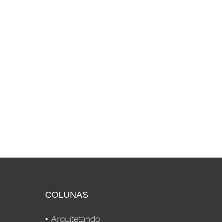
COLUNAS
Arquitetando