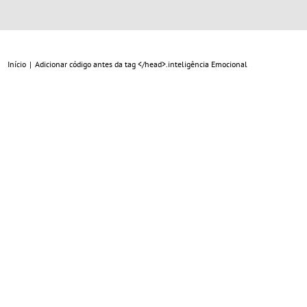
Início
|
Adicionar código antes da tag </head>.
inteligência Emocional