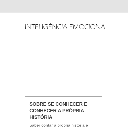
INTELIGÊNCIA EMOCIONAL
SOBRE SE CONHECER E
CONHECER A PRÓPRIA
HISTÓRIA
Saber contar a própria história é