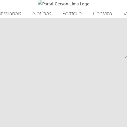
fissionais
Notícias
Portfólio
Contato
V
P