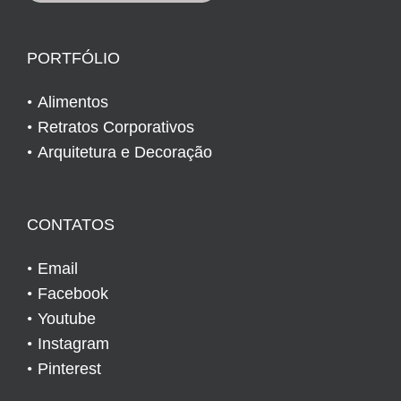
PORTFÓLIO
Alimentos
Retratos Corporativos
Arquitetura e Decoração
CONTATOS
Email
Facebook
Youtube
Instagram
Pinterest