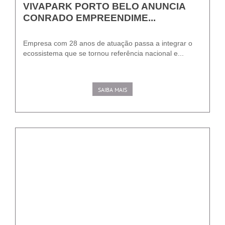
VIVAPARK PORTO BELO ANUNCIA
CONRADO EMPREENDIME...
Empresa com 28 anos de atuação passa a integrar o
ecossistema que se tornou referência nacional e...
SAIBA MAIS