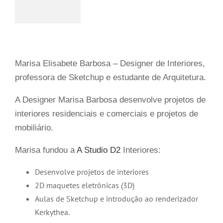
Marisa Elisabete Barbosa – Designer de Interiores,
professora de Sketchup e estudante de Arquitetura.
A Designer Marisa Barbosa desenvolve projetos de
interiores residenciais e comerciais e projetos de
mobiliário.
Marisa fundou a
A Studio D2
Interiores:
Desenvolve projetos de interiores
2D maquetes eletrônicas (3D)
Aulas de Sketchup e introdução ao renderizador
Kerkythea.