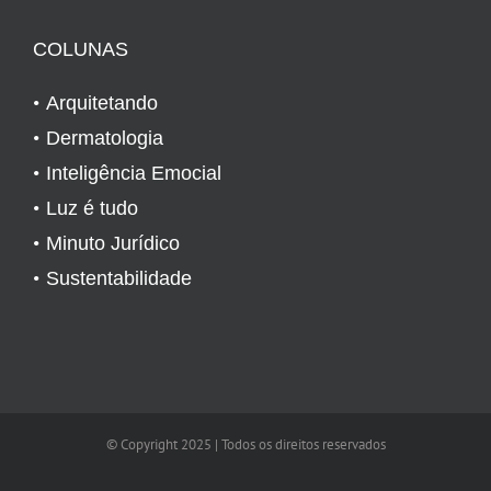
COLUNAS
Arquitetando
Dermatologia
Inteligência Emocial
Luz é tudo
Minuto Jurídico
Sustentabilidade
© Copyright 2025 | Todos os direitos reservados