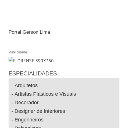
Portal Gerson Lima
Publicidade
ESPECIALIDADES
Arquitetos
Artistas Plásticos e Visuais
Decorador
Designer de Interiores
Engenheiros