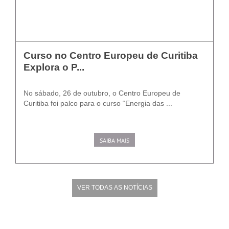
Curso no Centro Europeu de Curitiba
Explora o P...
No sábado, 26 de outubro, o Centro Europeu de
Curitiba foi palco para o curso “Energia das ...
SAIBA MAIS
VER TODAS AS NOTÍCIAS