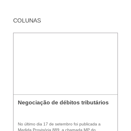
COLUNAS
Negociação de débitos tributários
No último dia 17 de setembro foi publicada a
Medida Provisória 889, a chamada MP do