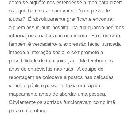
como se alguém nos estendesse a mão para dizer:
olá, que bom estar com você! Como posso te
ajudar?! É absolutamente gratificante encontrar
alguém assim num hospital, na rua quando pedimos
informações, na feira ou no cinema. E o contrário
também é verdadeiro- a expressão facial truncada
impede a interação social e compromete a
possibilidade de comunicação. Me lembro dos
anos de entrevistas nas ruas. A equipe de
reportagem se colocava à postos nas calçadas
vendo o público passar e fazia um rápido
mapeamento antes de abordar uma pessoa.
Obviamente os sorrisos funcionavam como imã
para o microfone.