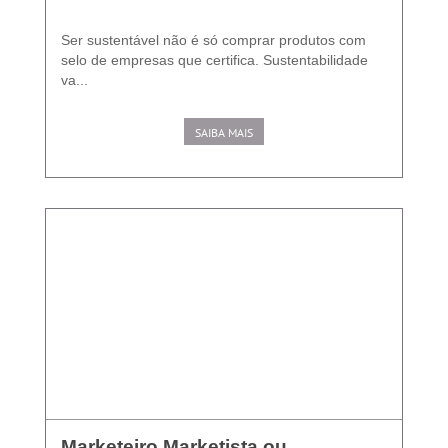
Ser sustentável não é só comprar produtos com
selo de empresas que certifica. Sustentabilidade
va...
SAIBA MAIS
Marketeiro Marketista ou