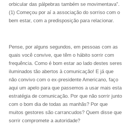
orbicular das pálpebras também se movimentava”.
(1) Começou por aí a associação do sorriso com o
bem estar, com a predisposição para relacionar.
Pense, por alguns segundos, em pessoas com as
quais você convive, que têm o hábito sorrir com
frequência. Como é bom estar ao lado destes seres
iluminados tão abertos à comunicação! E já que
não convivo com o ex-presidente Americano, faço
aqui um apelo para que passemos a usar mais esta
estratégia de comunicação. Por que não sorrir junto
com o bom dia de todas as manhãs? Por que
muitos gestores são carrancudos? Quem disse que
sorrir compromete a autoridade?