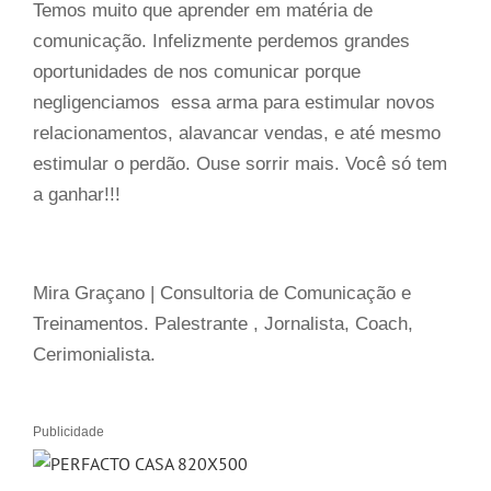
Temos muito que aprender em matéria de
comunicação. Infelizmente perdemos grandes
oportunidades de nos comunicar porque
negligenciamos essa arma para estimular novos
relacionamentos, alavancar vendas, e até mesmo
estimular o perdão. Ouse sorrir mais. Você só tem
a ganhar!!!
Mira Graçano | Consultoria de Comunicação e
Treinamentos. Palestrante , Jornalista, Coach,
Cerimonialista.
Publicidade