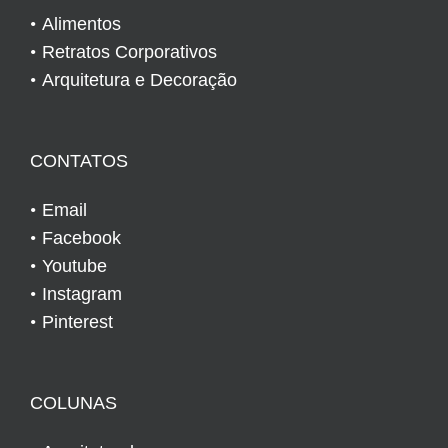
Alimentos
Retratos Corporativos
Arquitetura e Decoração
CONTATOS
Email
Facebook
Youtube
Instagram
Pinterest
COLUNAS