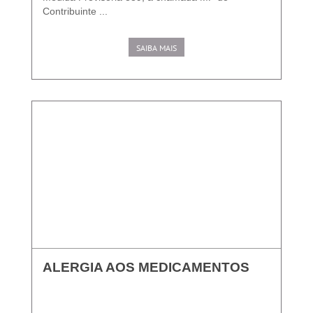
Contribuinte ...
SAIBA MAIS
ALERGIA AOS MEDICAMENTOS