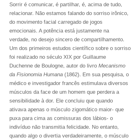
Sorrir é comunicar, é partilhar, é, acima de tudo,
relacionar.
Não estamos falando do sorriso irônico,
do movimento facial carregado de jogos
emocionais. A potência está justamente na
verdade, no desejo sincero de compartilhamento.
Um dos primeiros estudos científico sobre o sorriso
foi realizado no século XIX por Guillaume
Duchenne de Boulogne, autor do livro
Mecanismo
da Fisionomia Humana
(1862). Em sua pesquisa, o
médico e investigador francês estimulava diversos
músculos da face de um homem que perdera a
sensibilidade à dor. Ele concluiu que quando
ativava apenas o músculo zigomático maior- que
puxa para cima as comissuras dos lábios- o
indivíduo não transmitia felicidade. No entanto,
quando algo o divertia verdadeiramente, o músculo