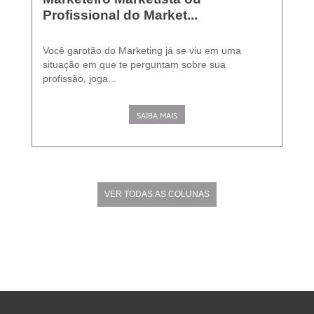
Profissional do Market...
Você garotão do Marketing já se viu em uma
situação em que te perguntam sobre sua
profissão, joga...
SAIBA MAIS
VER TODAS AS COLUNAS