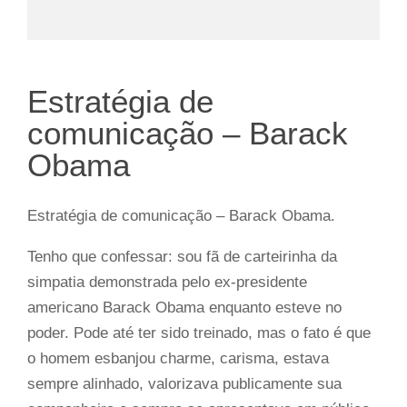
Estratégia de
comunicação – Barack
Obama
Estratégia de comunicação – Barack Obama.
Tenho que confessar: sou fã de carteirinha da
simpatia demonstrada pelo ex-presidente
americano
Barack Obama
enquanto esteve no
poder. Pode até ter sido treinado, mas o fato é que
o homem esbanjou
charme, carisma, estava
sempre alinhado
, valorizava publicamente sua