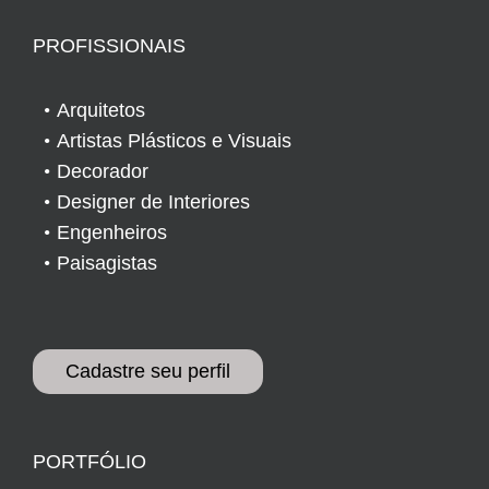
PROFISSIONAIS
Arquitetos
Artistas Plásticos e Visuais
Decorador
Designer de Interiores
Engenheiros
Paisagistas
Cadastre seu perfil
PORTFÓLIO