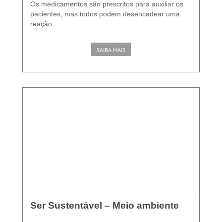
Os medicamentos são prescritos para auxiliar os
pacientes, mas todos podem desencadear uma
reação...
SAIBA MAIS
Ser Sustentável – Meio ambiente