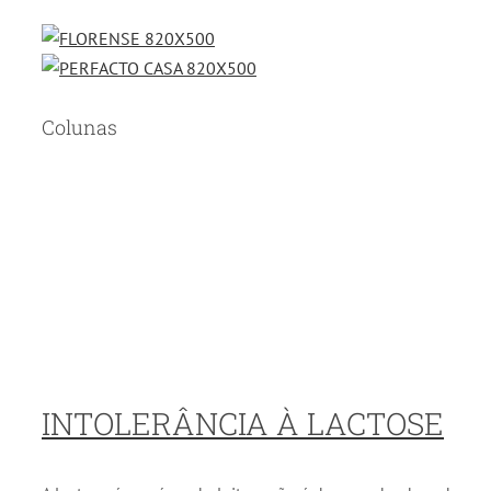
Colunas
INTOLERÂNCIA À LACTOSE