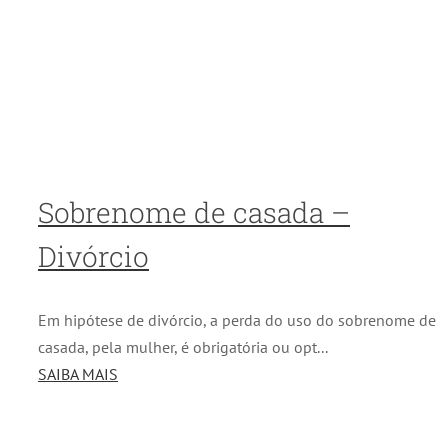
Sobrenome de casada –
Divórcio
Em hipótese de divórcio, a perda do uso do sobrenome de
casada, pela mulher, é obrigatória ou opt...
SAIBA MAIS