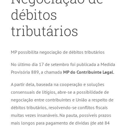
débitos
tributários
MP possibilita negociação de débitos tributários
No último dia 17 de setembro foi publicada a Medida
Provisória 889, a chamada
MP do Contribuinte Legal.
A partir dela, baseada na cooperação e soluções
consensuais de litígios, abre-se a possibilidade de
negociação entre contribuintes e União a respeito de
débitos tributários, resolvendo-se conflitos fiscais
muitas vezes insanáveis. Na pauta, possíveis prazos
mais longos para pagamento de dívidas (de até 84