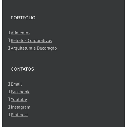
PORTFÓLIO
Alimentos
Retratos Corporativos
Arquitetura e Decoração
CONTATOS
Email
Facebook
Youtube
Instagram
Pinterest