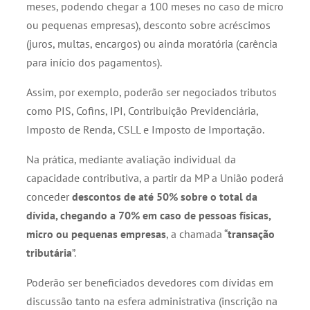
meses, podendo chegar a 100 meses no caso de micro
ou pequenas empresas), desconto sobre acréscimos
(juros, multas, encargos) ou ainda moratória (carência
para início dos pagamentos).
Assim, por exemplo, poderão ser negociados tributos
como PIS, Cofins, IPI, Contribuição Previdenciária,
Imposto de Renda, CSLL e Imposto de Importação.
Na prática, mediante avaliação individual da
capacidade contributiva, a partir da MP a União poderá
conceder
descontos
de até 50% sobre o total da
dívida, chegando a 70% em caso de pessoas físicas,
micro ou pequenas empresas
, a chamada “
transação
tributária
”.
Poderão ser beneficiados devedores com dívidas em
discussão tanto na esfera administrativa (inscrição na