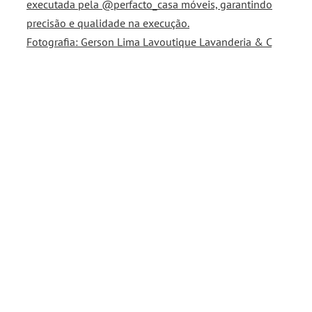
Fotografia: Gerson Lima Lavoutique Lavanderia & C