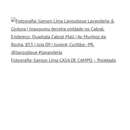
Fotografia: Gerson Lima CASA DE CAMPO – Projetado