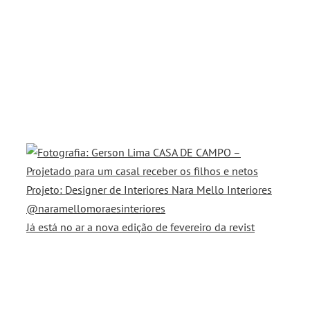
Já está no ar a nova edição de fevereiro da revist