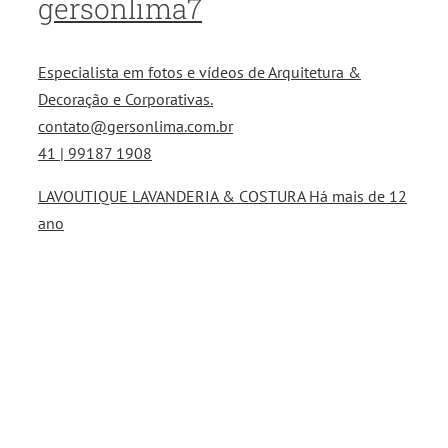
gersonlima7
Especialista em fotos e vídeos de Arquitetura &
Decoração e Corporativas.
contato@gersonlima.com.br
41 | 99187 1908
LAVOUTIQUE LAVANDERIA & COSTURA Há mais de 12
ano