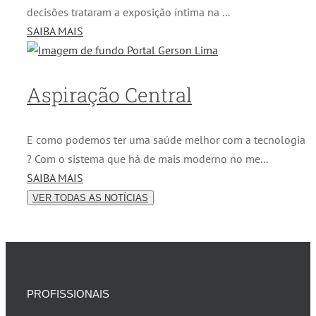
decisões trataram a exposição íntima na ...
SAIBA MAIS
Aspiração Central
E como podemos ter uma saúde melhor com a tecnologia
? Com o sistema que há de mais moderno no me...
SAIBA MAIS
VER TODAS AS NOTÍCIAS
PROFISSIONAIS