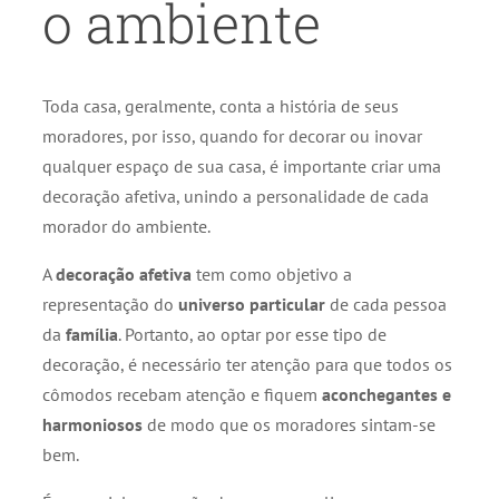
o ambiente
Toda casa, geralmente, conta a história de seus
moradores, por isso, quando for decorar ou inovar
qualquer espaço de sua casa, é importante criar uma
decoração afetiva, unindo a personalidade de cada
morador do ambiente.
A
decoração afetiva
tem como objetivo a
representação do
universo particular
de cada pessoa
da
família
. Portanto, ao optar por esse tipo de
decoração, é necessário ter atenção para que todos os
cômodos recebam atenção e fiquem
aconchegantes e
harmoniosos
de modo que os moradores sintam-se
bem.