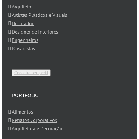
Arquitetos
Artistas Plásticos e Visuais
Decorador
Designer de Interiores
Engenheiros
Paisagistas
Cadastre seu perfil
PORTFÓLIO
Alimentos
Retratos Corporativos
Arquitetura e Decoração