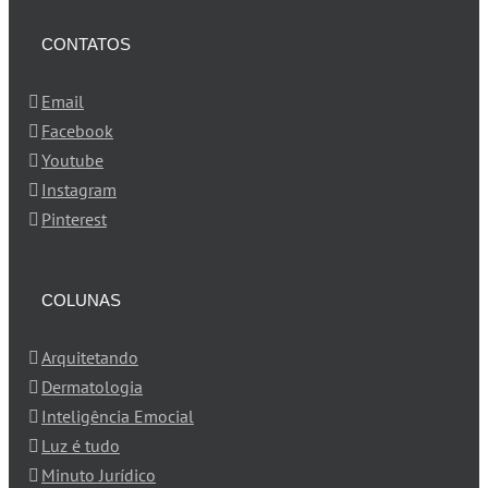
CONTATOS
Email
Facebook
Youtube
Instagram
Pinterest
COLUNAS
Arquitetando
Dermatologia
Inteligência Emocial
Luz é tudo
Minuto Jurídico