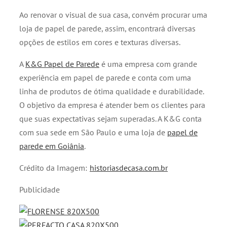
Ao renovar o visual de sua casa, convém procurar uma
loja de papel de parede, assim, encontrará diversas
opções de estilos em cores e texturas diversas.
A
K&G Papel de Parede
é uma empresa com grande
experiência em papel de parede e conta com uma
linha de produtos de ótima qualidade e durabilidade.
O objetivo da empresa é atender bem os clientes para
que suas expectativas sejam superadas. A K&G conta
com sua sede em São Paulo e uma loja de
papel de
parede em Goiânia
.
Crédito da Imagem:
historiasdecasa.com.br
Publicidade