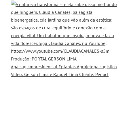
Vídeo: Gerson Lima e Raquel Lima Cliente: Perfact