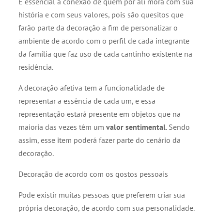
É essencial a conexão de quem por ali mora com sua
história e com seus valores, pois são quesitos que
farão parte da decoração a fim de personalizar o
ambiente de acordo com o perfil de cada integrante
da família que faz uso de cada cantinho existente na
residência.
A decoração afetiva tem a funcionalidade de
representar a essência de cada um, e essa
representação estará presente em objetos que na
maioria das vezes têm um
valor sentimental
. Sendo
assim, esse item poderá fazer parte do cenário da
decoração.
Decoração de acordo com os gostos pessoais
Pode existir muitas pessoas que preferem criar sua
própria decoração, de acordo com sua personalidade.