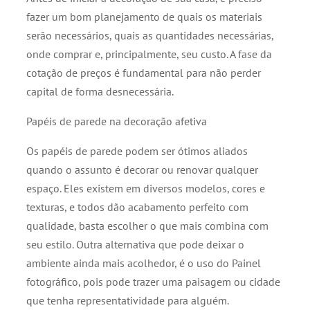
fazer um bom planejamento de quais os materiais
serão necessários, quais as quantidades necessárias,
onde comprar e, principalmente, seu custo. A fase da
cotação de preços é fundamental para não perder
capital de forma desnecessária.
Papéis de parede na decoração afetiva
Os papéis de parede podem ser ótimos aliados
quando o assunto é decorar ou renovar qualquer
espaço. Eles existem em diversos modelos, cores e
texturas, e todos dão acabamento perfeito com
qualidade, basta escolher o que mais combina com
seu estilo. Outra alternativa que pode deixar o
ambiente ainda mais acolhedor, é o uso do Painel
fotográfico, pois pode trazer uma paisagem ou cidade
que tenha representatividade para alguém.