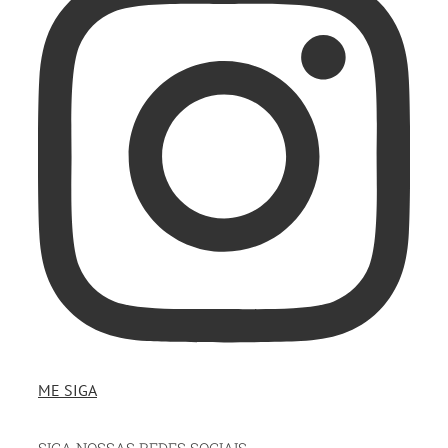
ME SIGA
SIGA NOSSAS REDES SOCIAIS