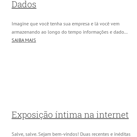
Dados
Imagine que você tenha sua empresa e lá você vem
armazenando ao longo do tempo informações e dado...
SAIBA MAIS
Exposição íntima na internet
Salve, salve. Sejam bem-vindos! Duas recentes e inéditas