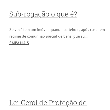
Sub-rogação o que é?
Se você tem um imóvel quando solteiro e, após casar em
regime de comunhão parcial de bens (que su...
SAIBA MAIS
Lei Geral de Proteção de