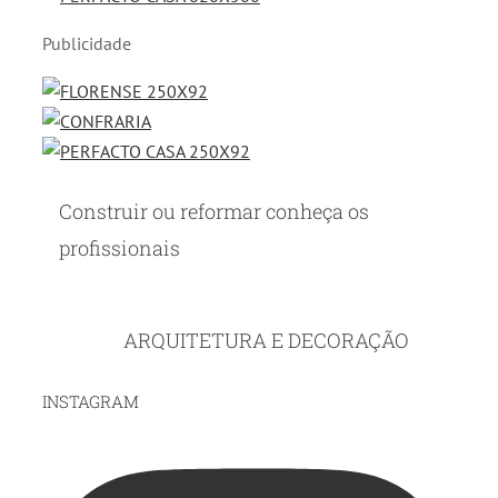
Publicidade
Construir ou reformar conheça os
profissionais
ARQUITETURA E DECORAÇÃO
INSTAGRAM