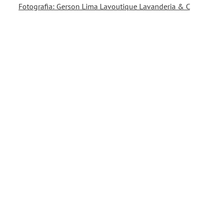
Fotografia: Gerson Lima Lavoutique Lavanderia & C