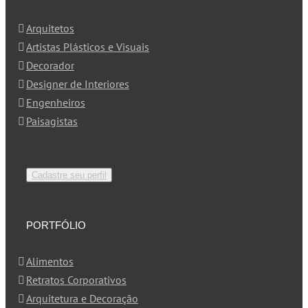
Arquitetos
Artistas Plásticos e Visuais
Decorador
Designer de Interiores
Engenheiros
Paisagistas
Cadastre seu perfil
PORTFÓLIO
Alimentos
Retratos Corporativos
Arquitetura e Decoração