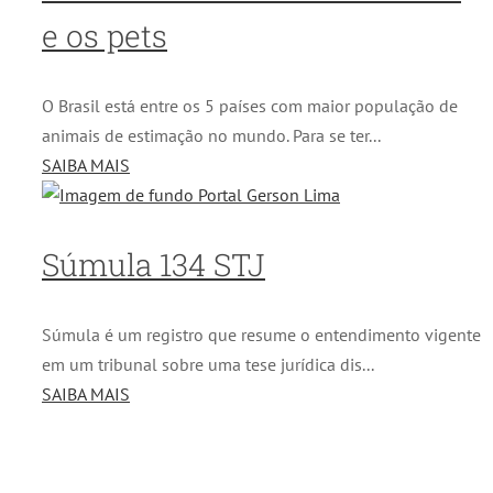
e os pets
O Brasil está entre os 5 países com maior população de
animais de estimação no mundo. Para se ter...
SAIBA MAIS
Súmula 134 STJ
Súmula é um registro que resume o entendimento vigente
em um tribunal sobre uma tese jurídica dis...
SAIBA MAIS