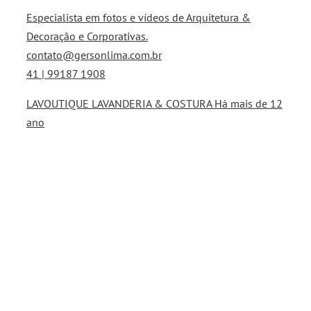
Especialista em fotos e vídeos de Arquitetura &
Decoração e Corporativas.
contato@gersonlima.com.br
41 | 99187 1908
LAVOUTIQUE LAVANDERIA & COSTURA Há mais de 12
ano