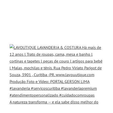
A natureza transforma — e ela sabe disso melhor do