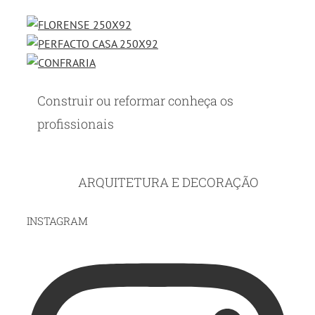
Construir ou reformar conheça os
profissionais
ARQUITETURA E DECORAÇÃO
INSTAGRAM