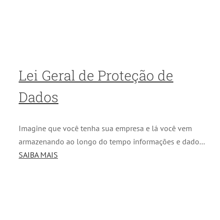
Lei Geral de Proteção de
Dados
Imagine que você tenha sua empresa e lá você vem
armazenando ao longo do tempo informações e dado...
SAIBA MAIS