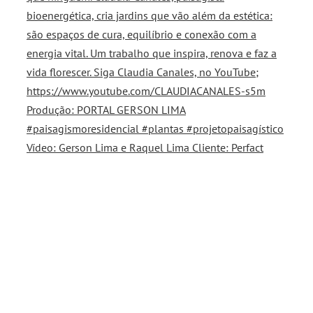
Vídeo: Gerson Lima e Raquel Lima Cliente: Perfact