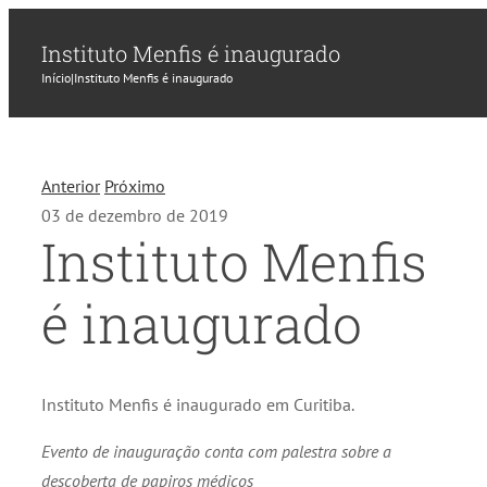
Instituto Menfis é inaugurado
Início
|
Instituto Menfis é inaugurado
Anterior
Próximo
03 de dezembro de 2019
Instituto Menfis
é inaugurado
Instituto Menfis é inaugurado em Curitiba.
Evento de inauguração conta com palestra sobre a
descoberta de papiros médicos