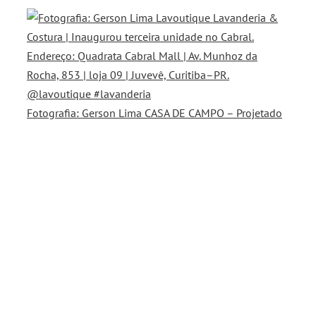
Fotografia: Gerson Lima CASA DE CAMPO – Projetado