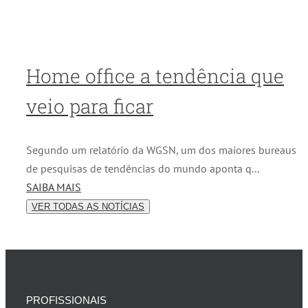
Home office a tendência que
veio para ficar
Segundo um relatório da WGSN, um dos maiores bureaus
de pesquisas de tendências do mundo aponta q...
SAIBA MAIS
VER TODAS AS NOTÍCIAS
PROFISSIONAIS