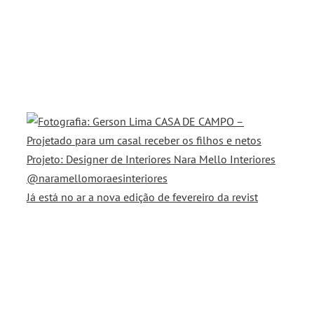
Já está no ar a nova edição de fevereiro da revist