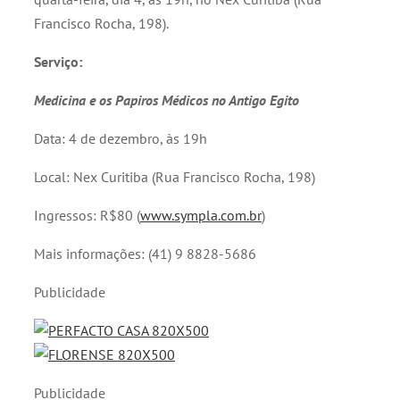
Francisco Rocha, 198).
Serviço:
Medicina e os Papiros Médicos no Antigo Egito
Data: 4 de dezembro, às 19h
Local: Nex Curitiba (Rua Francisco Rocha, 198)
Ingressos: R$80 (
www.sympla.com.br
)
Mais informações: (41) 9 8828-5686
Publicidade
Publicidade