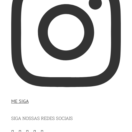
ME SIGA
SIGA NOSSAS REDES SOCIAIS