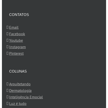
CONTATOS
Email
Facebook
Youtube
Instagram
Pinterest
COLUNAS
Arquitetando
Dermatologia
Inteligência Emocial
Luz é tudo