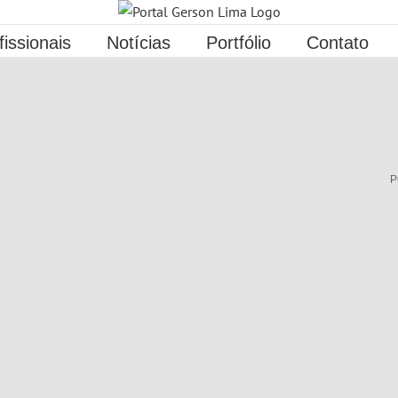
fissionais
Notícias
Portfólio
Contato
P