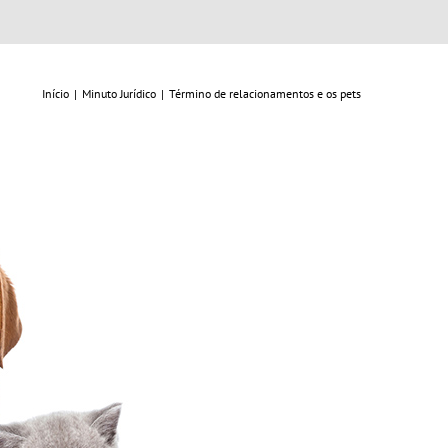
Início
|
Minuto Jurídico
|
Término de relacionamentos e os pets