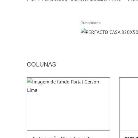
Publicidade
COLUNAS