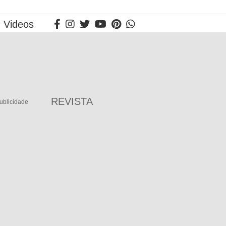
Videos
REVISTA
ublicidade