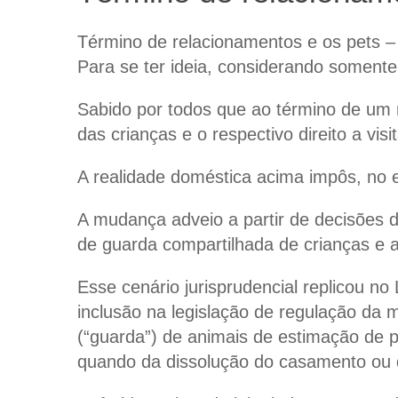
Término de relacionamentos e os pets –
Para se ter ideia, considerando soment
Sabido por todos que ao término de um 
das crianças e o respectivo direito a visit
A realidade doméstica acima impôs, no e
A mudança adveio a partir de decisões do
de guarda compartilhada de crianças e
Esse cenário jurisprudencial replicou no 
inclusão na legislação de regulação da
(“guarda”) de animais de estimação de
quando da dissolução do casamento ou d