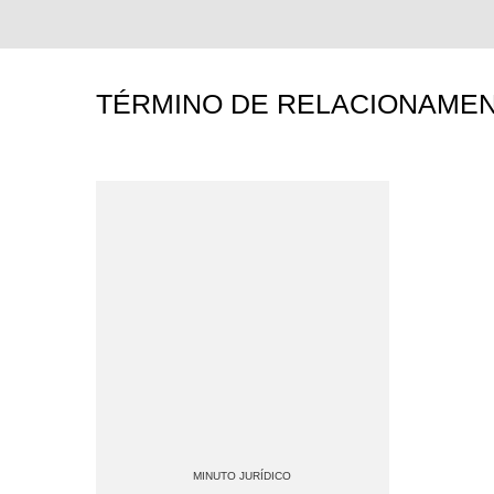
TÉRMINO DE RELACIONAMEN
MINUTO JURÍDICO