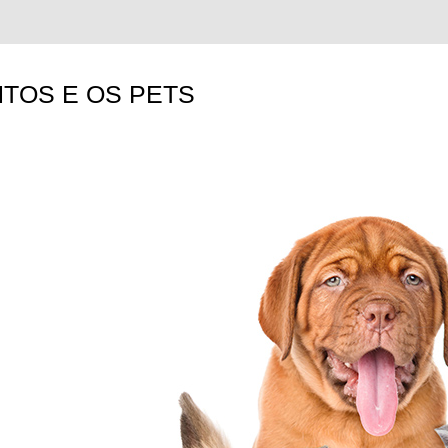
TOS E OS PETS