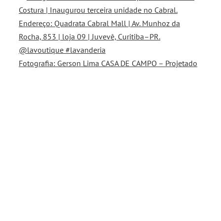
Fotografia: Gerson Lima CASA DE CAMPO – Projetado