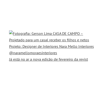
Já está no ar a nova edição de fevereiro da revist