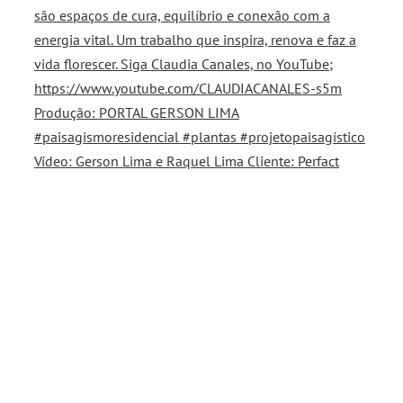
Vídeo: Gerson Lima e Raquel Lima Cliente: Perfact