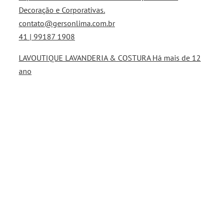
Decoração e Corporativas.
contato@gersonlima.com.br
41 | 99187 1908
LAVOUTIQUE LAVANDERIA & COSTURA Há mais de 12
ano