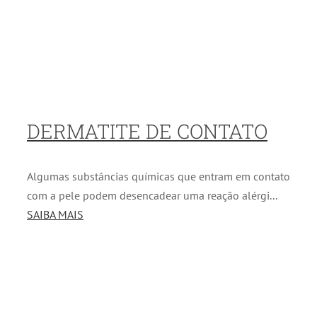
DERMATITE DE CONTATO
Algumas substâncias químicas que entram em contato
com a pele podem desencadear uma reação alérgi...
SAIBA MAIS