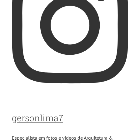
gersonlima7
Especialista em fotos e vídeos de Arquitetura &