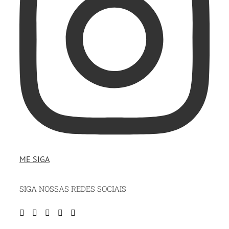
ME SIGA
SIGA NOSSAS REDES SOCIAIS