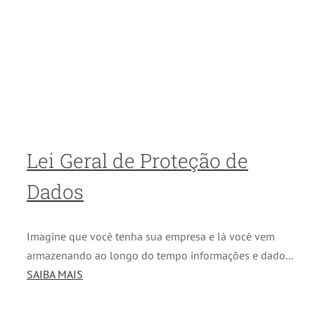
Lei Geral de Proteção de
Dados
Imagine que você tenha sua empresa e lá você vem
armazenando ao longo do tempo informações e dado...
SAIBA MAIS