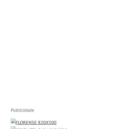
Publicidade