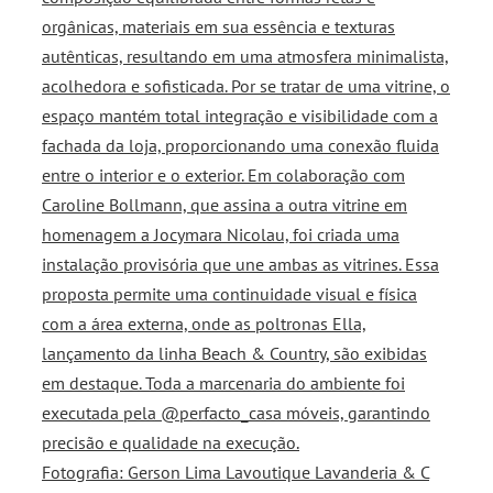
Fotografia: Gerson Lima Lavoutique Lavanderia & C