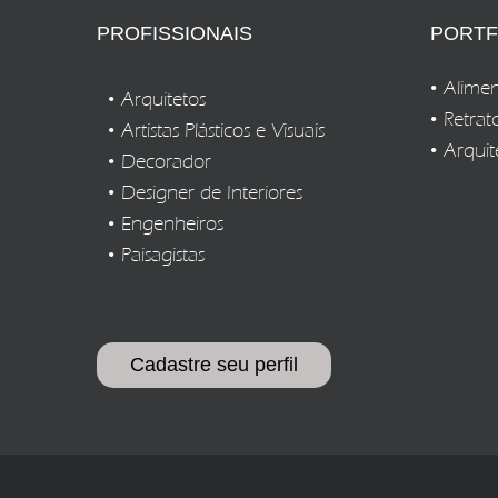
PROFISSIONAIS
PORTF
Alimen
Arquitetos
Retrat
Artistas Plásticos e Visuais
Arquit
Decorador
Designer de Interiores
Engenheiros
Paisagistas
Cadastre seu perfil