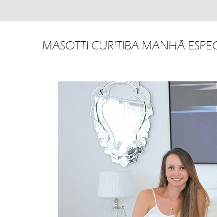
MASOTTI CURITIBA MANHÃ ESPEC