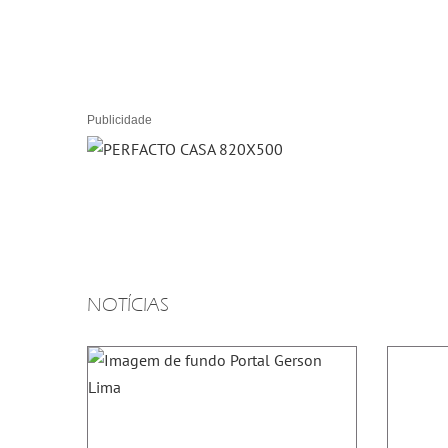
Publicidade
NOTÍCIAS