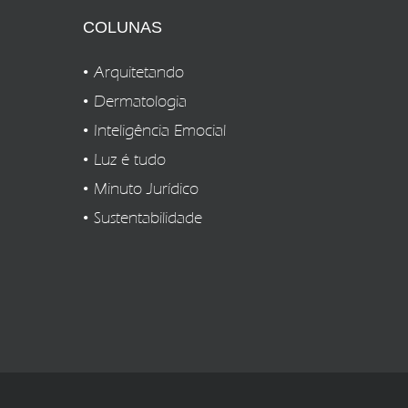
COLUNAS
Arquitetando
Dermatologia
Inteligência Emocial
Luz é tudo
Minuto Jurídico
Sustentabilidade