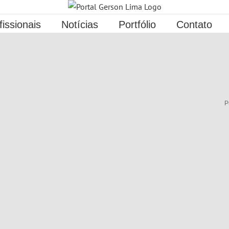
fissionais
Notícias
Portfólio
Contato
P