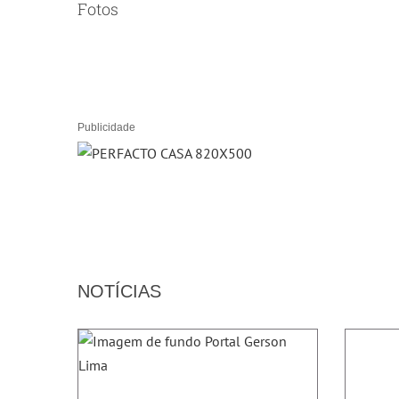
Fotos
Publicidade
NOTÍCIAS