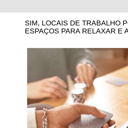
SIM, LOCAIS DE TRABALHO 
ESPAÇOS PARA RELAXAR E 