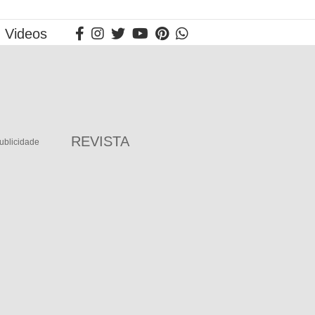
Videos
REVISTA
ublicidade