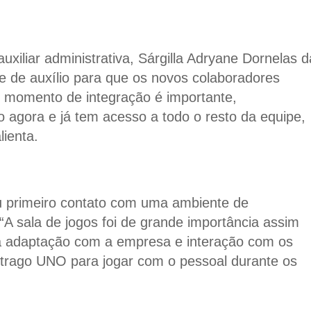
iliar administrativa, Sárgilla Adryane Dornelas d
e de auxílio para que os novos colaboradores
 momento de integração é importante,
 agora e já tem acesso a todo o resto da equipe,
lienta.
eu primeiro contato com uma ambiente de
“A sala de jogos foi de grande importância assim
nha adaptação com a empresa e interação com os
 trago UNO para jogar com o pessoal durante os