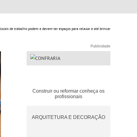
 locais de trabalho podem e devem ter espaços para relaxar e até brincar
Publicidade
Construir ou reformar conheça os
profissionais
ARQUITETURA E DECORAÇÃO